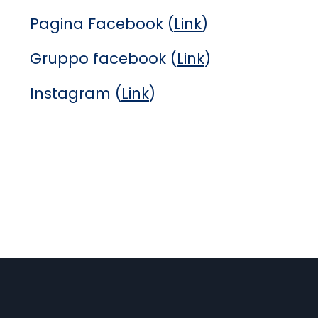
Pagina Facebook (
Link
)
Gruppo facebook (
Link
)
Instagram (
Link
)