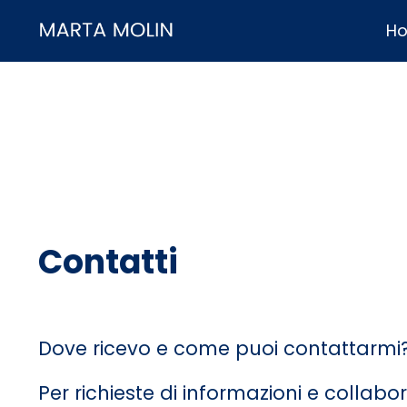
H
Contatti
Dove ricevo e come puoi contattarmi?
Per richieste di informazioni e collabor