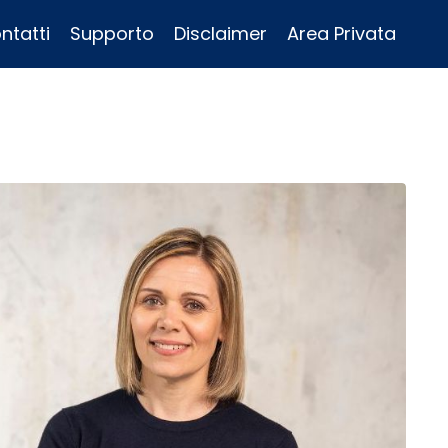
ntatti
Supporto
Disclaimer
Area Privata